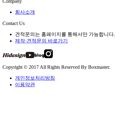
Company
회사소개
Contact Us
견적문의는 홈페이지를 통해서만 가능합니다.
제작·견적문의 바로가기
Copyright © 2017 All Rights Reserved By Boxmaster.
개인정보처리방침
이용약관