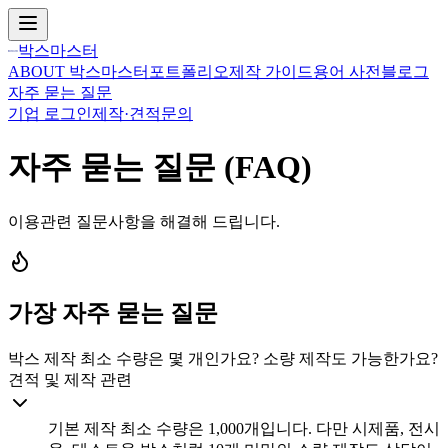
박스마스터
ABOUT 박스마스터
포트폴리오
제작 가이드
용어 사전
블로그
자주 묻는 질문
기업 로그인
제작·견적문의
자주 묻는 질문 (FAQ)
이용관련 질문사항을 해결해 드립니다.
가장 자주 묻는 질문
박스 제작 최소 수량은 몇 개인가요? 소량 제작도 가능한가요?
견적 및 제작 관련
기본 제작 최소 수량은 1,000개입니다. 다만 시제품, 전시