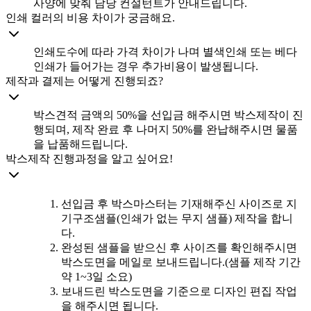
사양에 맞춰 담당 컨설턴트가 안내드립니다.
인쇄 컬러의 비용 차이가 궁금해요.
인쇄도수에 따라 가격 차이가 나며 별색인쇄 또는 베다
인쇄가 들어가는 경우 추가비용이 발생됩니다.
제작과 결제는 어떻게 진행되죠?
박스견적 금액의 50%을 선입금 해주시면 박스제작이 진
행되며, 제작 완료 후 나머지 50%를 완납해주시면 물품
을 납품해드립니다.
박스제작 진행과정을 알고 싶어요!
선입금 후 박스마스터는 기재해주신 사이즈로 지
기구조샘플(인쇄가 없는 무지 샘플) 제작을 합니
다.
완성된 샘플을 받으신 후 사이즈를 확인해주시면
박스도면을 메일로 보내드립니다.(샘플 제작 기간
약 1~3일 소요)
보내드린 박스도면을 기준으로 디자인 편집 작업
을 해주시면 됩니다.