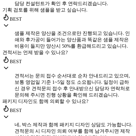
담당 컨설턴트가 확인 후 연락드리겠습니다.
기획 검토를 위해 샘플을 받고 싶습니다.
BEST
샘플 제작은 양산을 조건으로만 진행되고 있습니다. 인
쇄와 후가공이 들어가는 양산품과 똑같은 샘플 제작은
비용이 들지만 양산시 50%를 환급해드리고 있습니다.
견적서는 언제 받을 수 있나요?
BEST
견적서는 문의 접수 순서대로 순차 안내드리고 있으며,
보통 영업일 기준 1~5일 정도 소요됩니다. 일정이 급하
신 경우 견적문의 접수 후 안내받으신 담당자 연락처로
문의해 주시면 진행 상황을 확인해 드리겠습니다.
패키지 디자인도 함께 의뢰할 수 있나요?
BEST
네, 박스 제작과 함께 패키지 디자인 상담도 가능합니다.
견적문의 시 디자인 의뢰 여부를 함께 남겨주시면 제작