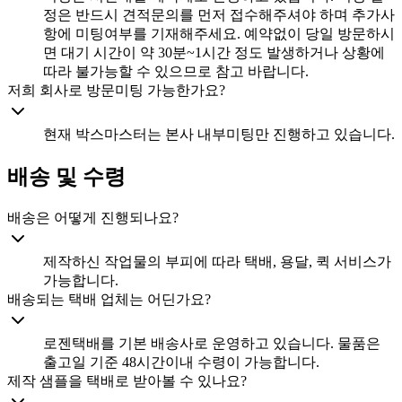
정은 반드시 견적문의를 먼저 접수해주셔야 하며 추가사
항에 미팅여부를 기재해주세요. 예약없이 당일 방문하시
면 대기 시간이 약 30분~1시간 정도 발생하거나 상황에
따라 불가능할 수 있으므로 참고 바랍니다.
저희 회사로 방문미팅 가능한가요?
현재 박스마스터는 본사 내부미팅만 진행하고 있습니다.
배송 및 수령
배송은 어떻게 진행되나요?
제작하신 작업물의 부피에 따라 택배, 용달, 퀵 서비스가
가능합니다.
배송되는 택배 업체는 어딘가요?
로젠택배를 기본 배송사로 운영하고 있습니다. 물품은
출고일 기준 48시간이내 수령이 가능합니다.
제작 샘플을 택배로 받아볼 수 있나요?