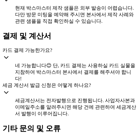
현재 박스마스터 제작 샘플은 외부 발송이 어렵습니다.
다만 방문 미팅을 예약해 주시면 본사에서 제작 사례와
관련 샘플을 직접 확인하실 수 있습니다.
결제 및 계산서
카드 결제 가능한가요?
네 가능합니다😊 단, 카드 결제는 사용하실 카드 실물을
지참하여 박스마스터 본사에서 결제를 해주셔야 합니
다!
세금 계산서 발급 신청은 어떻게 하나요?
세금계산서는 전자발행으로 진행됩니다. 사업자사본과
이메일주소를 알려주시면 해당 건에 관련하여 세금계산
서 발행이 이루어집니다.
기타 문의 및 오류