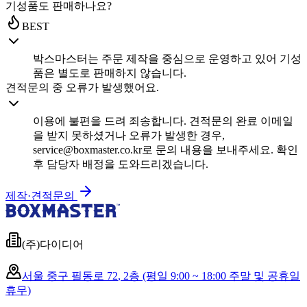
기성품도 판매하나요?
BEST
박스마스터는 주문 제작을 중심으로 운영하고 있어 기성
품은 별도로 판매하지 않습니다.
견적문의 중 오류가 발생했어요.
이용에 불편을 드려 죄송합니다. 견적문의 완료 이메일
을 받지 못하셨거나 오류가 발생한 경우,
service@boxmaster.co.kr로 문의 내용을 보내주세요. 확인
후 담당자 배정을 도와드리겠습니다.
제작·견적문의
(주)다이디어
서울 중구 필동로 72
,
2층
(평일 9:00 ~ 18:00 주말 및 공휴일
휴무)