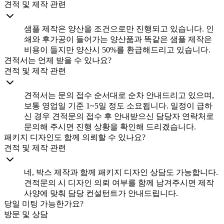
견적 및 제작 관련
샘플 제작은 양산을 조건으로만 진행되고 있습니다. 인
쇄와 후가공이 들어가는 양산품과 똑같은 샘플 제작은
비용이 들지만 양산시 50%를 환급해드리고 있습니다.
견적서는 언제 받을 수 있나요?
견적 및 제작 관련
견적서는 문의 접수 순서대로 순차 안내드리고 있으며,
보통 영업일 기준 1~5일 정도 소요됩니다. 일정이 급하
신 경우 견적문의 접수 후 안내받으신 담당자 연락처로
문의해 주시면 진행 상황을 확인해 드리겠습니다.
패키지 디자인도 함께 의뢰할 수 있나요?
견적 및 제작 관련
네, 박스 제작과 함께 패키지 디자인 상담도 가능합니다.
견적문의 시 디자인 의뢰 여부를 함께 남겨주시면 제작
사양에 맞춰 담당 컨설턴트가 안내드립니다.
당일 미팅 가능한가요?
방문 및 상담