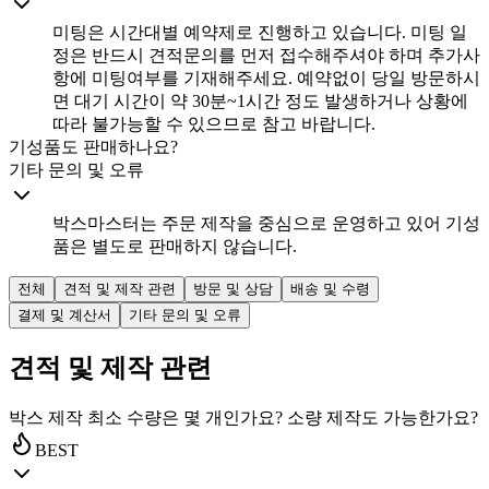
미팅은 시간대별 예약제로 진행하고 있습니다. 미팅 일
정은 반드시 견적문의를 먼저 접수해주셔야 하며 추가사
항에 미팅여부를 기재해주세요. 예약없이 당일 방문하시
면 대기 시간이 약 30분~1시간 정도 발생하거나 상황에
따라 불가능할 수 있으므로 참고 바랍니다.
기성품도 판매하나요?
기타 문의 및 오류
박스마스터는 주문 제작을 중심으로 운영하고 있어 기성
품은 별도로 판매하지 않습니다.
전체
견적 및 제작 관련
방문 및 상담
배송 및 수령
결제 및 계산서
기타 문의 및 오류
견적 및 제작 관련
박스 제작 최소 수량은 몇 개인가요? 소량 제작도 가능한가요?
BEST