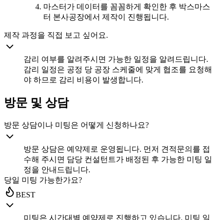
마스터가 데이터를 꼼꼼하게 확인한 후 박스마스
터 본사공장에서 제작이 진행됩니다.
제작 과정을 직접 보고 싶어요.
감리 여부를 알려주시면 가능한 일정을 알려드립니다.
감리 일정은 공정 당 공장 스케줄에 맞게 협조를 요청해
야 하므로 감리 비용이 발생합니다.
방문 및 상담
방문 상담이나 미팅은 어떻게 신청하나요?
방문 상담은 예약제로 운영됩니다. 먼저 견적문의를 접
수해 주시면 담당 컨설턴트가 배정된 후 가능한 미팅 일
정을 안내드립니다.
당일 미팅 가능한가요?
BEST
미팅은 시간대별 예약제로 진행하고 있습니다. 미팅 일