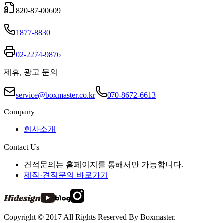
820-87-00609
1877-8830
02-2274-9876
제휴, 광고 문의
service@boxmaster.co.kr
070-8672-6613
Company
회사소개
Contact Us
견적문의는 홈페이지를 통해서만 가능합니다.
제작·견적문의 바로가기
Copyright © 2017 All Rights Reserved By Boxmaster.