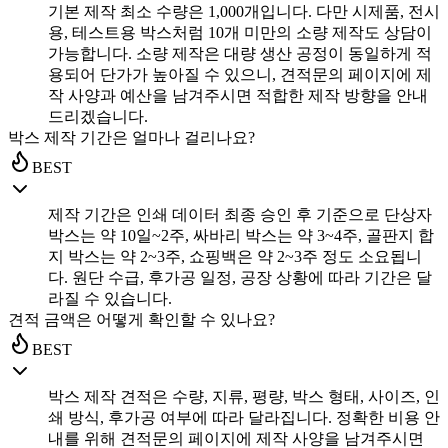
기본 제작 최소 수량은 1,000개입니다. 다만 시제품, 전시
용, 테스트용 박스처럼 10개 미만의 소량 제작도 상담이
가능합니다. 소량 제작은 대량 생산 공정이 동일하게 적
용되어 단가가 높아질 수 있으니, 견적문의 페이지에 제
작 사양과 예산을 남겨주시면 적합한 제작 방향을 안내
드리겠습니다.
박스 제작 기간은 얼마나 걸리나요?
BEST
제작 기간은 인쇄 데이터 최종 승인 후 기준으로 단상자
박스는 약 10일~2주, 싸바리 박스는 약 3~4주, 골판지 합
지 박스는 약 2~3주, 쇼핑백은 약 2~3주 정도 소요됩니
다. 원단 수급, 후가공 일정, 공장 상황에 따라 기간은 달
라질 수 있습니다.
견적 금액은 어떻게 확인할 수 있나요?
BEST
박스 제작 견적은 수량, 지류, 평량, 박스 형태, 사이즈, 인
쇄 방식, 후가공 여부에 따라 달라집니다. 정확한 비용 안
내를 위해 견적문의 페이지에 제작 사양을 남겨주시면