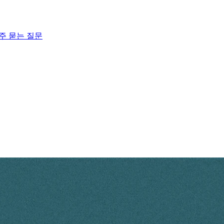
주 묻는 질문