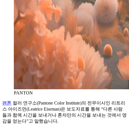
PANTON
팬톤
컬러 연구소(Pantone Color Institute)의 전무이사인 리트리
스 아이즈먼(Leatrice Eiseman)은 보도자료를 통해 “다른 사람
들과 함께 시간을 보내거나 혼자만의 시간을 보내는 것에서 영
감을 얻는다”고 말했습니다.