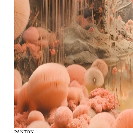
PANTON