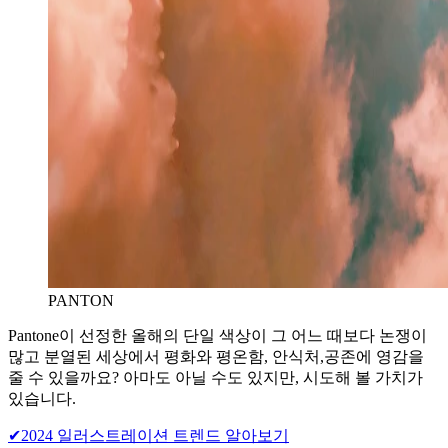
PANTON
Pantone이 선정한 올해의 단일 색상이 그 어느 때보다 논쟁이
많고 분열된 세상에서 평화와 평온함, 안식처,공존에 영감을
줄 수 있을까요? 아마도 아닐 수도 있지만, 시도해 볼 가치가
있습니다.
✔2024 일러스트레이션 트렌드 알아보기