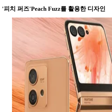
'피치 퍼즈'Peach Fuzz를 활용한 디자인