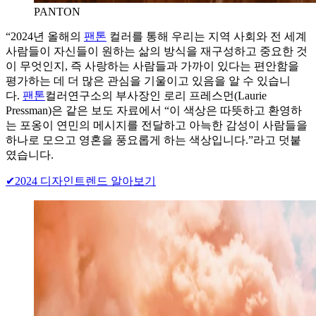
PANTON
“2024년 올해의
팬톤
컬러를 통해 우리는 지역 사회와 전 세계
사람들이 자신들이 원하는 삶의 방식을 재구성하고 중요한 것
이 무엇인지, 즉 사랑하는 사람들과 가까이 있다는 편안함을
평가하는 데 더 많은 관심을 기울이고 있음을 알 수 있습니
다.
팬톤
컬러연구소의 부사장인 로리 프레스먼(Laurie
Pressman)은 같은 보도 자료에서 “이 색상은 따뜻하고 환영하
는 포옹이 연민의 메시지를 전달하고 아늑한 감성이 사람들을
하나로 모으고 영혼을 풍요롭게 하는 색상입니다.”라고 덧붙
였습니다.
✔2024 디자인트렌드 알아보기