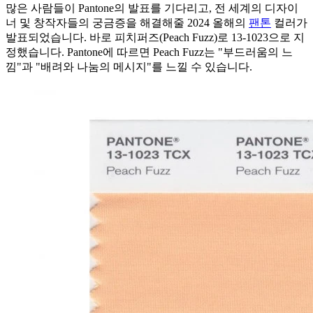
많은 사람들이 Pantone의 발표를 기다리고, 전 세계의 디자이
너 및 창작자들의 궁금증을 해결해줄 2024 올해의
팬톤
컬러가
발표되었습니다. 바로 피치퍼즈(Peach Fuzz)로 13-1023으로 지
정했습니다. Pantone에 따르면 Peach Fuzz는 "부드러움의 느
낌"과 "배려와 나눔의 메시지"를 느낄 수 있습니다.