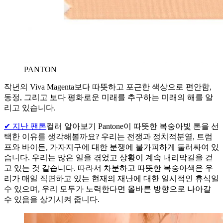
PANTON
작년의 Viva Magenta보다 따뜻하고 포근한 색상으로 편안함,
동정, 그리고 보다 평화로운 미래를 추구하는 미래의 해를 알
리고 있습니다.
✔ 지난
팬톤
컬러 알아보기 Pantone이 따뜻한 복숭아빛 톤을 선
택한 이유를 생각해볼까요? 우리는 전쟁과 정치적분열, 트럼
프와 바이든, 가자지구에 대한 분쟁에 불가피하게 둘러싸여 있
습니다. 우리는 많은 일을 겪었고 상황이 계속 내리막길을 걷
고 있는 것 같습니다. 따라서 차분하고 따뜻한 복숭아색은 우
리가 매일 직면하고 있는 현재의 재난에 대한 일시적인 휴식일
수 있으며, 우리 모두가 노력한다면 올바른 방향으로 나아갈
수 있음을 상기시켜 줍니다.