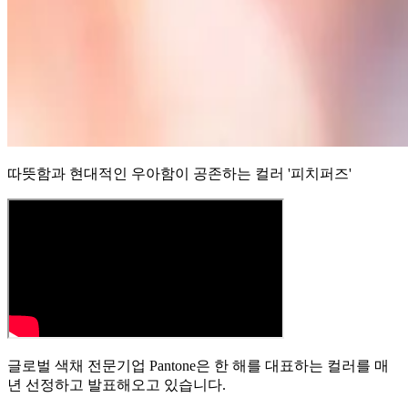
따뜻함과 현대적인 우아함이 공존하는 컬러 '피치퍼즈'
글로벌 색채 전문기업 Pantone은 한 해를 대표하는 컬러를 매
년 선정하고 발표해오고 있습니다.