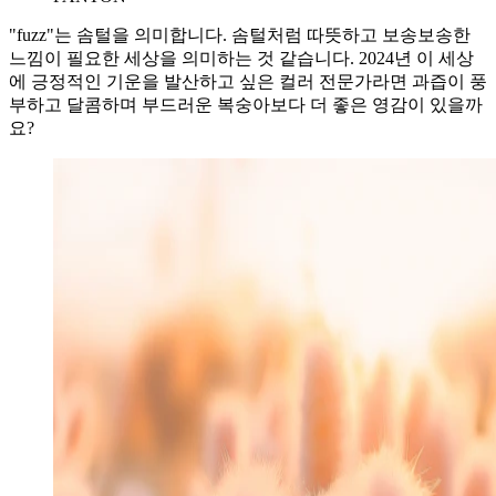
"fuzz"는 솜털을 의미합니다. 솜털처럼 따뜻하고 보송보송한
느낌이 필요한 세상을 의미하는 것 같습니다. 2024년 이 세상
에 긍정적인 기운을 발산하고 싶은 컬러 전문가라면 과즙이 풍
부하고 달콤하며 부드러운 복숭아보다 더 좋은 영감이 있을까
요?