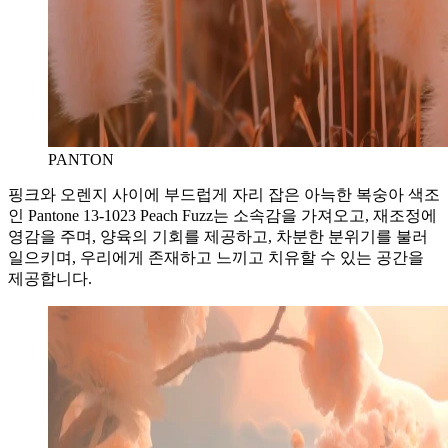
PANTON
핑크와 오렌지 사이에 부드럽게 자리 잡은 아늑한 복숭아 색조
인 Pantone 13-1023 Peach Fuzz는 소속감을 가져오고, 재조정에
영감을 주며, 양육의 기회를 제공하고, 차분한 분위기를 불러
일으키며, 우리에게 존재하고 느끼고 치유할 수 있는 공간을
제공합니다.