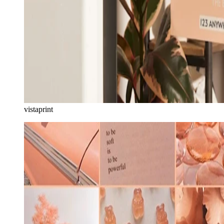
vistaprint