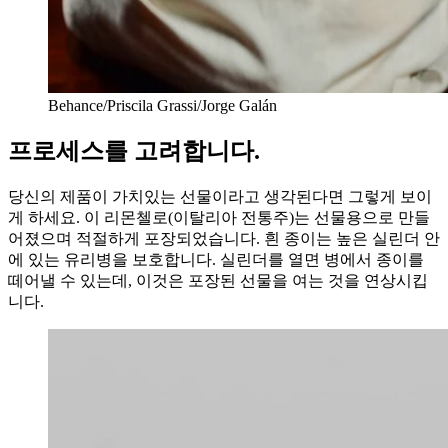
Behance/Priscila Grassi/Jorge Galán
프로세스를 고려합니다.
당신의 제품이 가치있는 선물이라고 생각된다면 그렇게 보이
게 하세요. 이 리몬첼로(이탈리아 전통주)는 선물용으로 만들
어졌으며 적절하게 포장되었습니다. 흰 종이는 높은 실린더 안
에 있는 유리병을 보호합니다. 실린더를 열면 병에서 종이를
떼어낼 수 있는데, 이것은 포장된 선물을 여는 것을 연상시킵
니다.