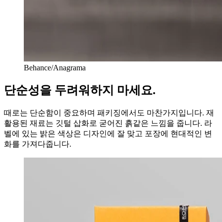
Behance/Anagrama
단순성을 두려워하지 마세요.
때로는 단순함이 중요하며 패키징에서도 마찬가지입니다. 재
활용된 재료는 깃털 삽화로 굳어진 흙같은 느낌을 줍니다. 라
벨에 있는 밝은 색상은 디자인에 잘 맞고 포장에 현대적인 변
화를 가져다줍니다.