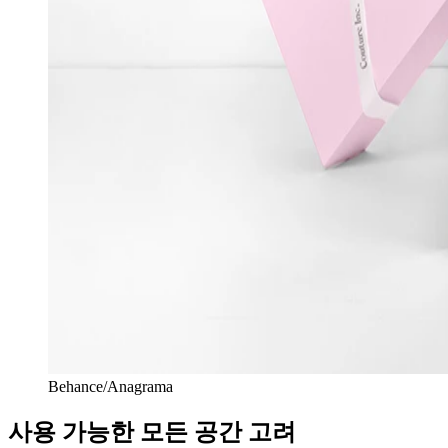
Behance/Anagrama
사용 가능한 모든 공간 고려