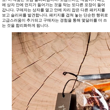
에 상자 안에 먼지가 들어가는 것을 막는 또다른 포장이 들어
갑니다. 구매자는 상자를 열고 안에 자리 잡은 다른 패키지를
보고 슬리퍼를 발견합니다. 패키지를 겹쳐 놓는 단순한 행위로
고급스러움이 추가되고 구매자는 경험을 통해 몇달러를 더 쓰
는 것을 합리화하게 됩니다.