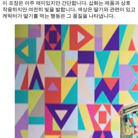
이 포장은 아주 재미있지만 간단합니다. 삽화는 제품과 상호
작용하지만 여전히 빛을 발합니다. 색상은 딸기와 관련이 있고
캐릭터가 딸기를 먹는 행동은 그 품질을 나타냅니다.