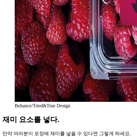
Behance/Tried&True Design
재미 요소를 넣다.
만약 여러분이 포장에 재미를 넣을 수 있다면 그렇게 하세요.