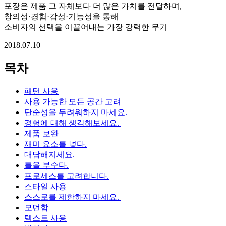
포장은 제품 그 자체보다 더 많은 가치를 전달하며,
창의성·경험·감성·기능성을 통해
소비자의 선택을 이끌어내는 가장 강력한 무기
2018.07.10
목차
패턴 사용
사용 가능한 모든 공간 고려
단순성을 두려워하지 마세요.
경험에 대해 생각해보세요.
제품 보완
재미 요소를 넣다.
대담해지세요.
틀을 부수다.
프로세스를 고려합니다.
스타일 사용
스스로를 제한하지 마세요.
모던함
텍스트 사용