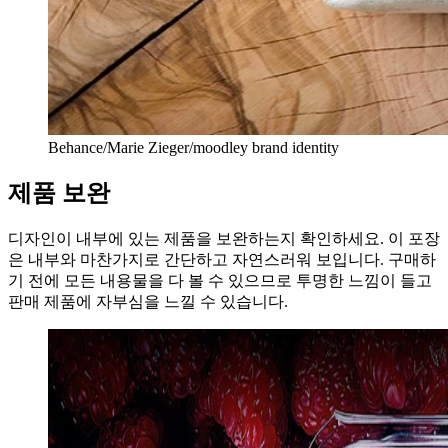
Behance/Marie Zieger/moodley brand identity
제품 보완
디자인이 내부에 있는 제품을 보완하는지 확인하세요. 이 포장
은 내부와 마찬가지로 간단하고 자연스러워 보입니다. 구매하
기 전에 모든 내용물을 다 볼 수 있으므로 투명한 느낌이 들고
판매 제품에 자부심을 느낄 수 있습니다.