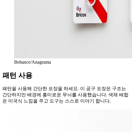
Behance/Anagrama
패턴 사용
패턴을 사용해 간단한 포장을 하세요. 이 공구 포장은 구조는
간단하지만 배경에 흥미로운 무늬를 사용했습니다. 색채 배합
은 미국식 느낌을 주고 도구는 스스로 이야기 합니다.