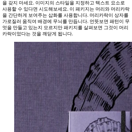
을 갖지 마세요. 이미지의 스타일을 지정하고 텍스트 요소로
사용할 수 있다면 시도해보세요. 이 패키지는 머리와 머리카락
을 간단하게 보여주는 삽화를 사용합니다. 머리카락이 상자를
가로질러 움직여 배경에 무늬를 만듭니다. 언뜻보면 패턴이 무
엇을 만들고 있는지 모르지만 패키지를 살펴보면 그것이 머리
카락이었다는 것을 깨닫게 됩니다.