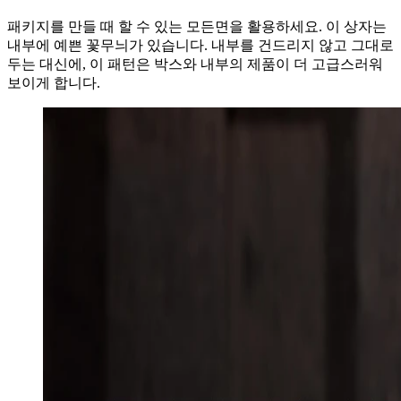
패키지를 만들 때 할 수 있는 모든면을 활용하세요. 이 상자는
내부에 예쁜 꽃무늬가 있습니다. 내부를 건드리지 않고 그대로
두는 대신에, 이 패턴은 박스와 내부의 제품이 더 고급스러워
보이게 합니다.