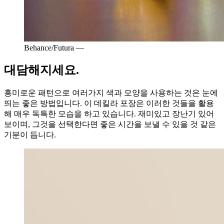
Behance/Futura —
대담해지세요.
흥미로운 패턴으로 여러가지 색과 모양을 사용하는 것은 눈에
띄는 좋은 방법입니다. 이 데킬라 포장은 이러한 것들을 활용
해 매우 독특한 모습을 하고 있습니다. 재미있고 장난기 있어
보이며, 그것을 선택한다면 좋은 시간을 보낼 수 있을 것 같은
기분이 듭니다.