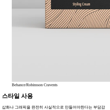
Behance/Robinsson Cravents
스타일 사용
삽화나 그래픽을 완전히 사실적으로 만들어야한다는 부담감