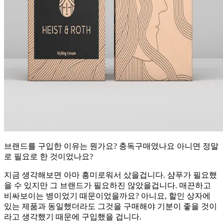
브랜드를 구입한 이유는 뭔가요? 충독구매였나요 아니면 정말
로 필요로 한 것이었나요?
지금 생각해보면 아마 흥미로워서 샀을겁니다. 샴푸가 필요했
을 수 있지만 그 브랜드가 필요하진 않았을겁니다. 매끈하고
비싸보이는 병이었기 때문이었을까요? 아니요, 할인 상자에
있는 제품과 동일했더라도 그것을 구매해야 기분이 좋을 것이
라고 생각했기 때문에 구입했을 겁니다.