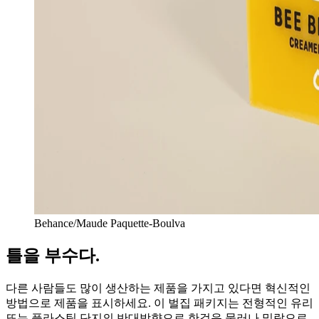
Behance/Maude Paquette-Boulva
틀을 부수다.
다른 사람들도 많이 생산하는 제품을 가지고 있다면 혁신적인
방법으로 제품을 표시하세요. 이 벌집 패키지는 전형적인 유리
또는 플라스틱 단지의 반대방향으로 한걸음 물러나 밀랍으로