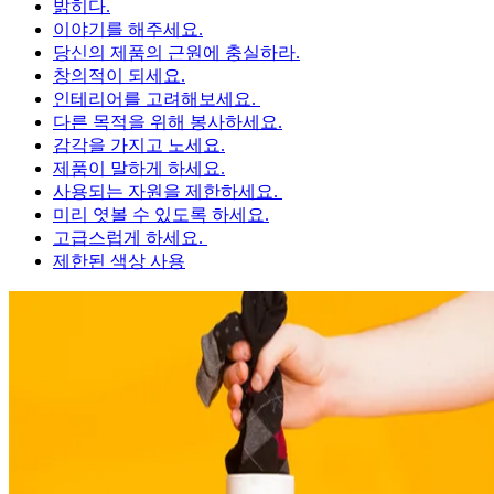
밝히다.
이야기를 해주세요.
당신의 제품의 근원에 충실하라.
창의적이 되세요.
인테리어를 고려해보세요.
다른 목적을 위해 봉사하세요.
감각을 가지고 노세요.
제품이 말하게 하세요.
사용되는 자원을 제한하세요.
미리 엿볼 수 있도록 하세요.
고급스럽게 하세요.
제한된 색상 사용