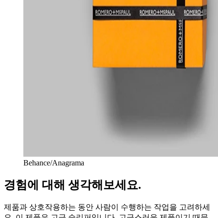
Behance/Anagrama
경험에 대해 생각해보세요.
제품과 상호작용하는 동안 사람이 수행하는 작업을 고려하세
요. 이 제품은 고급 슬리퍼입니다. 고급스러운 제품이기 때문