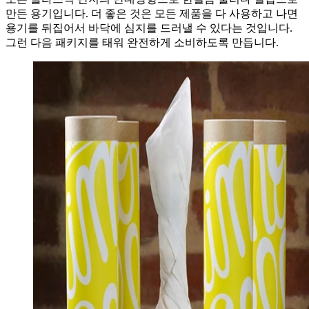
만든 용기입니다. 더 좋은 것은 모든 제품을 다 사용하고 나면
용기를 뒤집어서 바닥에 심지를 드러낼 수 있다는 것입니다.
그런 다음 패키지를 태워 완전하게 소비하도록 만듭니다.