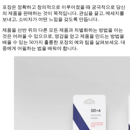
포장은 정확하고 창의적으로 이루어졌을 때 궁극적으로 당신
의 제품을 판매하는 것이 목적입니다. 관심을 끌고, 메세지를
보내고, 소비자가 어떤 느낌을 갖도록 만듭니다.
제품을 선반 위의 다른 모든 제품과 차별화하는 방법을 아는
것은 어려울 수 있으므로, 영감을 얻고 제품을 만드는 방법을
배울 수 있는 50가지 훌륭한 포장의 예와 팁을 살펴보세요. 대
중에게 어필하는 법을 배워야 합니다.