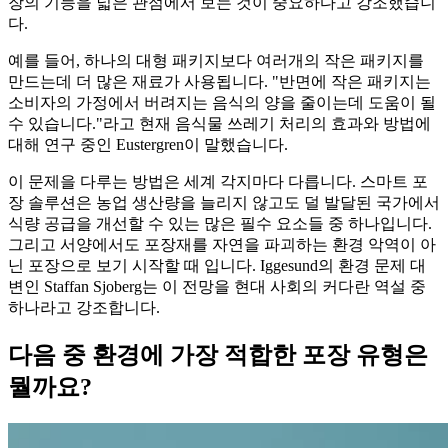
장의 기능을 넓은 관점에서 보는 것이 중요하다고 강조했습니
다.
예를 들어, 하나의 대형 패키지보다 여러개의 작은 패키지를
만드는데 더 많은 재료가 사용됩니다. "반면에 작은 패키지는
소비자의 가정에서 버려지는 음식의 양을 줄이는데 도움이 될
수 있습니다."라고 현재 음식물 쓰레기 처리의 효과와 방법에
대해 연구 중인 Eustergren이 말했습니다.
이 문제을 다루는 방법은 세계 각지마다 다릅니다. 스마트 포
장 솔루션은 농업 생산량을 늘리지 않고도 덜 발달된 국가에서
식량 공급을 개선할 수 있는 많은 필수 요소들 중 하나입니다.
그리고 서양에서도 포장재를 자연을 파괴하는 환경 악역이 아
닌 포장으로 보기 시작할 때 입니다. Iggesund의 환경 문제 대
변인 Staffan Sjoberg는 이 전망을 현대 사회의 커다란 역설 중
하나라고 강조합니다.
다음 중 환경에 가장 적합한 포장 유형은
뭘까요?