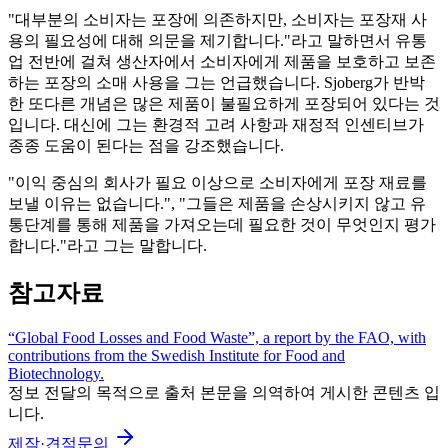
"대부분의 소비자는 포장에 의존하지만, 소비자는 포장재 사
용의 필요성에 대해 의문을 제기합니다."라고 말하면서 유통
업 전반에 걸쳐 생산자에서 소비자에게 제품을 보호하고 보존
하는 포장의 소매 사용을 그는 언급했습니다. Sjoberg가 반박
한 또다른 개념은 많은 제품이 불필요하게 포장되어 있다는 것
입니다. 대신에 그는 환경적 고려 사항과 재정적 인센티브가
종종 도움이 된다는 점을 강조했습니다.
"이익 중심의 회사가 필요 이상으로 소비자에게 포장 재료를
보낼 이유는 없습니다.", "그들은 제품을 손상시키지 않고 유
통단계를 통해 제품을 가져오는데 필요한 것이 무엇인지 평가
합니다."라고 그는 말합니다.
참고자료
“Global Food Losses and Food Waste”, a report by the FAO, with
contributions from the Swedish Institute for Food and
Biotechnology.
정보 전달의 목적으로 출처 본문을 의역하여 게시한 콘텐츠 입
니다.
제작·견적문의