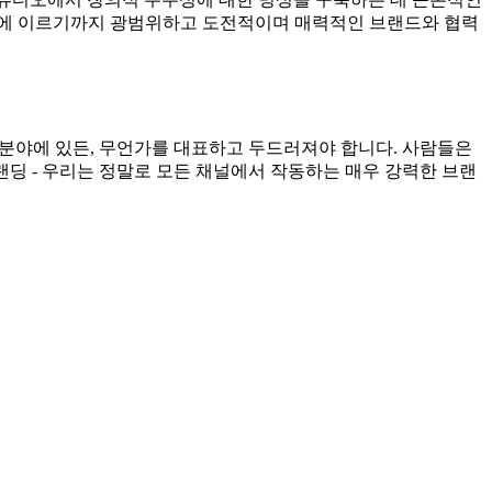
드에 이르기까지 광범위하고 도전적이며 매력적인 브랜드와 협력
떤 분야에 있든, 무언가를 대표하고 두드러져야 합니다. 사람들은
브랜딩 - 우리는 정말로 모든 채널에서 작동하는 매우 강력한 브랜