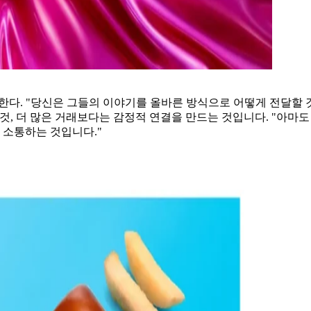
한다. "당신은 그들의 이야기를 올바른 방식으로 어떻게 전달할 
것, 더 많은 거래보다는 감정적 연결을 만드는 것입니다. "아마도
 소통하는 것입니다."