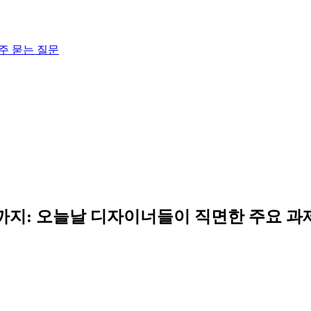
주 묻는 질문
까지: 오늘날 디자이너들이 직면한 주요 과