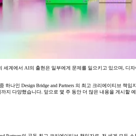
 세계에서 AI의 출현은 일부에게 문제를 일으키고 있으며, 디자
중 하나인 Design Bridge and Partners 의 최고 크리에이티브
지 다양했습니다. 앞으로 몇 주 동안 더 많은 내용을 게시할 
dge and Partners의 공동 최고 크리에이티브 책임자로, 전 