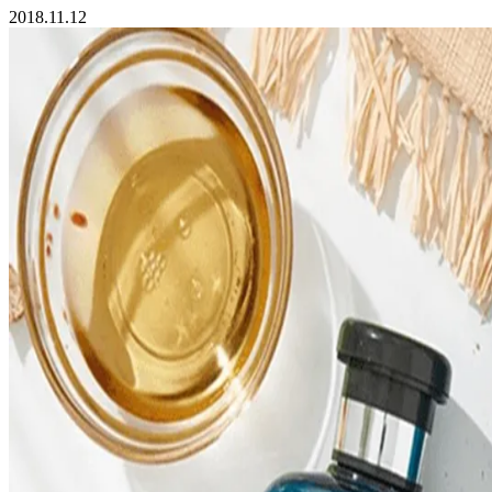
2018.11.12