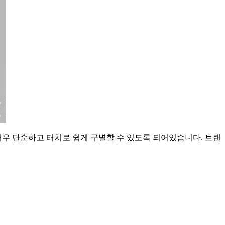
매우 단순하고 터치로 쉽게 구별할 수 있도록 되어있습니다. 브랜