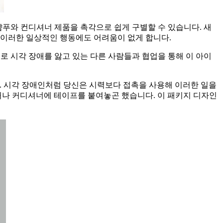
샴푸와 컨디셔너 제품을 촉각으로 쉽게 구별할 수 있습니다. 새
 이러한 일상적인 행동에도 어려움이 없게 합니다.
애인으로 시각 장애를 앓고 있는 다른 사람들과 협업을 통해 이 아이
. 시각 장애인처럼 당신은 시력보다 접촉을 사용해 이러한 일을
거나 커디셔너에 테이프를 붙여놓곤 했습니다. 이 패키지 디자인