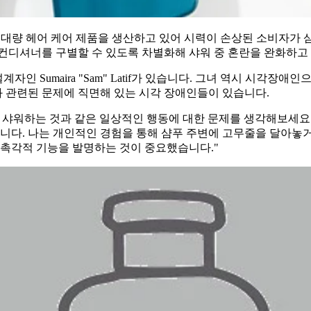
로 대량 헤어 케어 제품을 생산하고 있어 시력이 손상된 소비자가 
 컨디셔너를 구별할 수 있도록 차별화해 샤워 중 혼란을 완화하고
자인 Sumaira "Sam" Latif가 있습니다. 그녀 역시 시각장
와 관련된 문제에 직면해 있는 시각 장애인들이 있습니다.
히 샤워하는 것과 같은 일상적인 행동에 대한 문제를 생각해보세요
듭니다. 나는 개인적인 경험을 통해 샴푸 주변에 고무줄을 달아놓
 촉각적 기능을 발명하는 것이 중요했습니다."