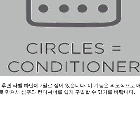
 후면 라벨 하단에 2열로 점이 있습니다. 이 기능은 의도적으로 
로 만져서 샴푸와 컨디셔너를 쉽게 구별할 수 있기를 바랍니다.